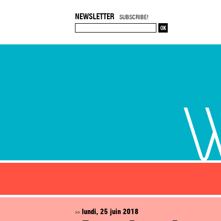
NEWSLETTER
SUBSCRIBE!
lundi, 25 juin 2018
>>