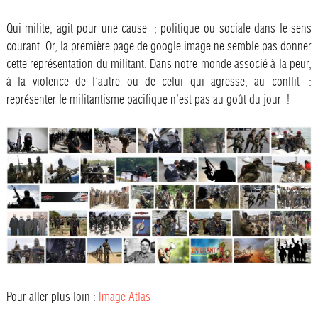
Qui milite, agit pour une cause ; politique ou sociale dans le sens
courant. Or, la première page de google image ne semble pas donner
cette représentation du militant. Dans notre monde associé à la peur,
à la violence de l’autre ou de celui qui agresse, au conflit :
représenter le militantisme pacifique n’est pas au goût du jour !
Pour aller plus loin :
Image Atlas